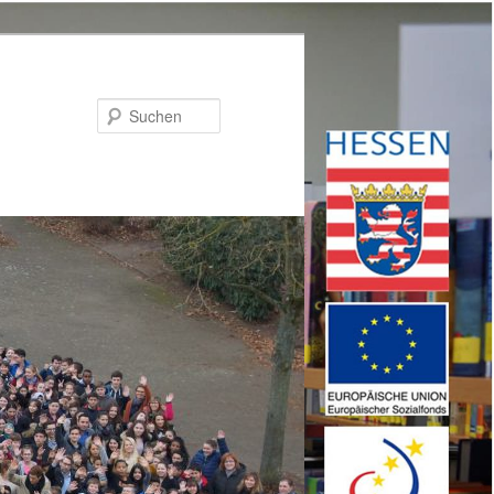
Suchen