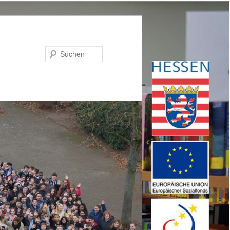
Suchen