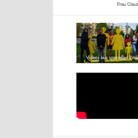
Frau Claud