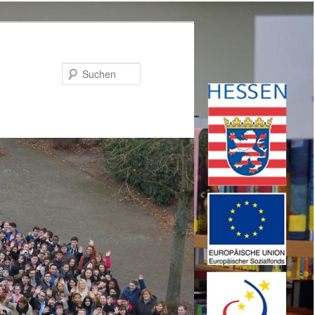
Suchen