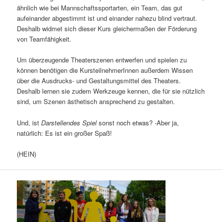
ähnlich wie bei Mannschaftssportarten, ein Team, das gut
aufeinander abgestimmt ist und einander nahezu blind vertraut.
Deshalb widmet sich dieser Kurs gleichermaßen der Förderung
von Teamfähigkeit.
Um überzeugende Theaterszenen entwerfen und spielen zu
können benötigen die KursteilnehmerInnen außerdem Wissen
über die Ausdrucks- und Gestaltungsmittel des Theaters.
Deshalb lernen sie zudem Werkzeuge kennen, die für sie nützlich
sind, um Szenen ästhetisch ansprechend zu gestalten.
Und, ist
Darstellendes Spiel
sonst noch etwas? -Aber ja,
natürlich: Es ist ein großer Spaß!
(HEIN)