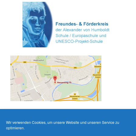
Wir verwenden Cookies, um unsere Website und unseren Service zu
optimieren.