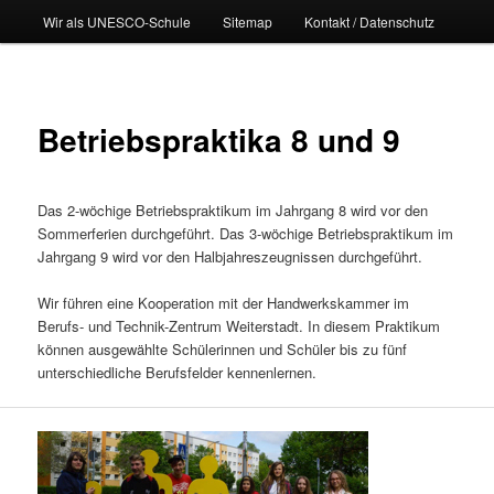
Wir als UNESCO-Schule
Sitemap
Kontakt / Datenschutz
Betriebspraktika 8 und 9
Das 2-wöchige Betriebspraktikum im Jahrgang 8 wird vor den
Sommerferien durchgeführt. Das 3-wöchige Betriebspraktikum im
Jahrgang 9 wird vor den Halbjahreszeugnissen durchgeführt.
Wir führen eine Kooperation mit der Handwerkskammer im
Berufs- und Technik-Zentrum Weiterstadt. In diesem Praktikum
können ausgewählte Schülerinnen und Schüler bis zu fünf
unterschiedliche Berufsfelder kennenlernen.