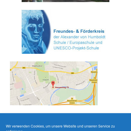
Wir verwenden Cookies, um unsere Website und unseren Service zu