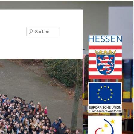
Suchen