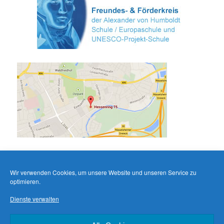
Wir verwenden Cookies, um unsere Website und unseren Service zu
optimieren.
Dienste verwalten