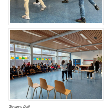
Giovanna Dolfi