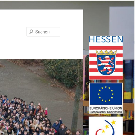
Suchen