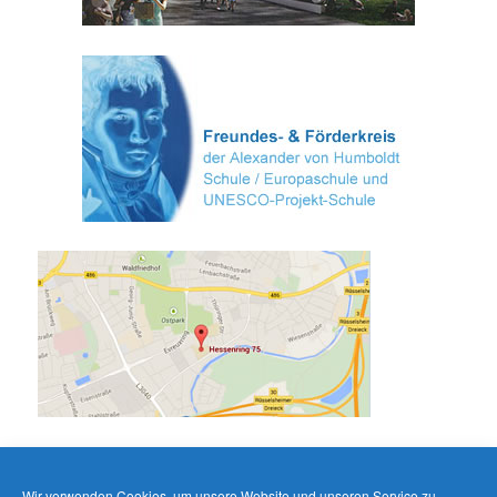
Wir verwenden Cookies, um unsere Website und unseren Service zu