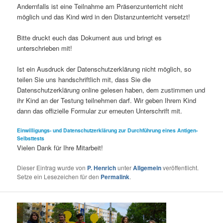
Andernfalls ist eine Teilnahme am Präsenzunterricht nicht
möglich und das Kind wird in den Distanzunterricht versetzt!
Bitte druckt euch das Dokument aus und bringt es
unterschrieben mit!
Ist ein Ausdruck der Datenschutzerklärung nicht möglich, so
teilen Sie uns handschriftlich mit, dass Sie die
Datenschutzerklärung online gelesen haben, dem zustimmen und
ihr Kind an der Testung teilnehmen darf. Wir geben Ihrem Kind
dann das offizielle Formular zur erneuten Unterschrift mit.
Einwilligungs- und Datenschutzerklärung zur Durchführung eines Antigen-
Selbsttests
Vielen Dank für Ihre Mitarbeit!
Dieser Eintrag wurde von
P. Henrich
unter
Allgemein
veröffentlicht.
Setze ein Lesezeichen für den
Permalink
.