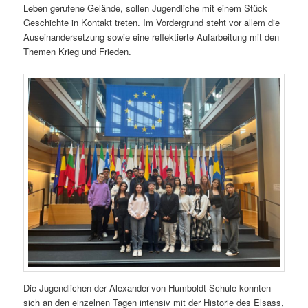
Leben gerufene Gelände, sollen Jugendliche mit einem Stück
Geschichte in Kontakt treten. Im Vordergrund steht vor allem die
Auseinandersetzung sowie eine reflektierte Aufarbeitung mit den
Themen Krieg und Frieden.
Die Jugendlichen der Alexander-von-Humboldt-Schule konnten
sich an den einzelnen Tagen intensiv mit der Historie des Elsass,