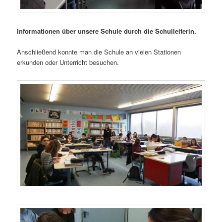
Informationen über unsere Schule durch die Schulleiterin.
Anschließend konnte man die Schule an vielen Stationen
erkunden oder Unterricht besuchen.