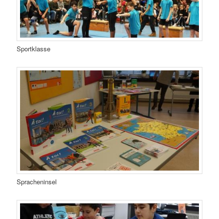
Sportklasse
Spracheninsel