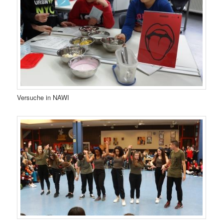
Versuche in NAWI