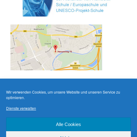
Wir verwenden Cookies, um unsere Website und unseren Service zu
optimieren.
Dienste verwalten
Alle Cookies