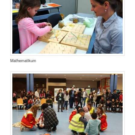
Mathematikum