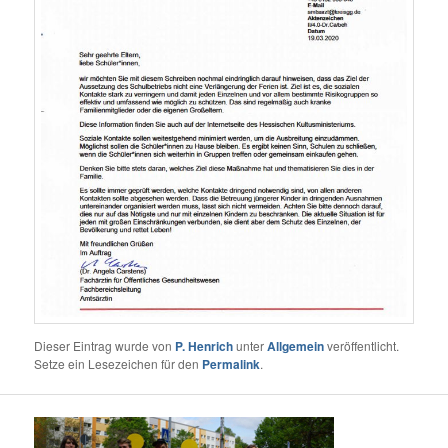
Dieser Eintrag wurde von
P. Henrich
unter
Allgemein
veröffentlicht.
Setze ein Lesezeichen für den
Permalink
.