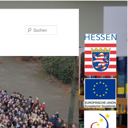
Suchen