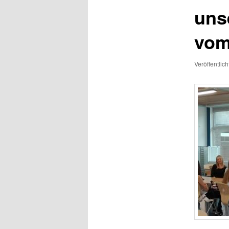
uns
vom
Veröffentlic