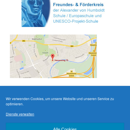
Wir verwenden Cookies, um unsere Website und unseren Service zu
optimieren.
Dienste verwalten
Alle Cookies