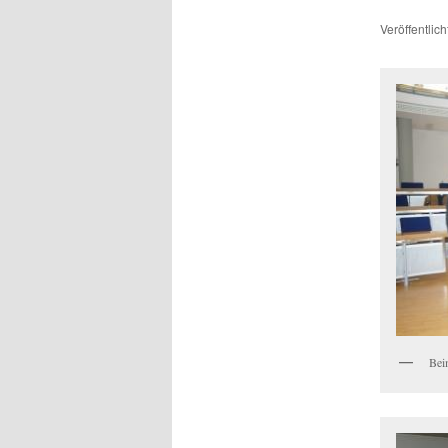
Veröffentlic
Bei