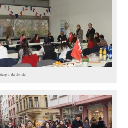
fang in der Schule