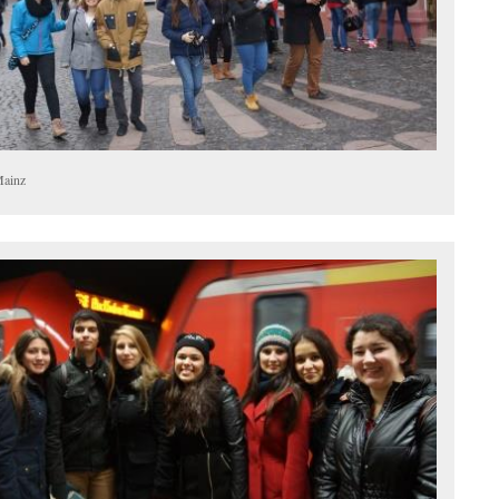
Mainz