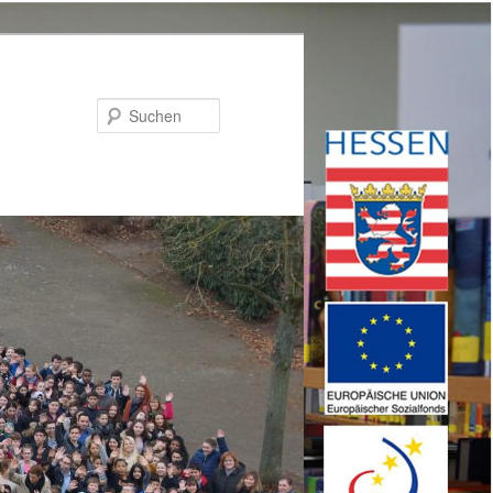
Suchen