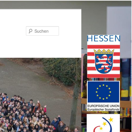
Suchen