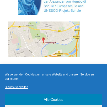
Wir verwenden Cookies, um unsere Website und unseren Service zu
optimieren.
Dienste verwalten
Alle Cookies