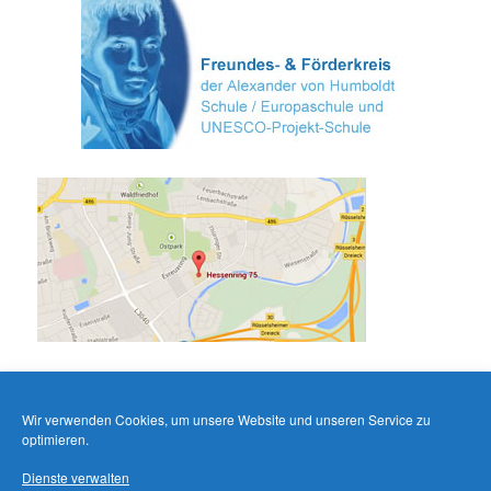
Wir verwenden Cookies, um unsere Website und unseren Service zu
optimieren.
Dienste verwalten