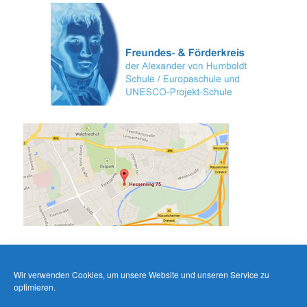
Wir verwenden Cookies, um unsere Website und unseren Service zu
optimieren.