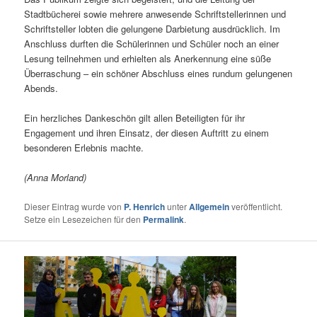
Stadtbücherei sowie mehrere anwesende Schriftstellerinnen und
Schriftsteller lobten die gelungene Darbietung ausdrücklich. Im
Anschluss durften die Schülerinnen und Schüler noch an einer
Lesung teilnehmen und erhielten als Anerkennung eine süße
Überraschung – ein schöner Abschluss eines rundum gelungenen
Abends.
Ein herzliches Dankeschön gilt allen Beteiligten für ihr
Engagement und ihren Einsatz, der diesen Auftritt zu einem
besonderen Erlebnis machte.
(Anna Morland)
Dieser Eintrag wurde von
P. Henrich
unter
Allgemein
veröffentlicht.
Setze ein Lesezeichen für den
Permalink
.