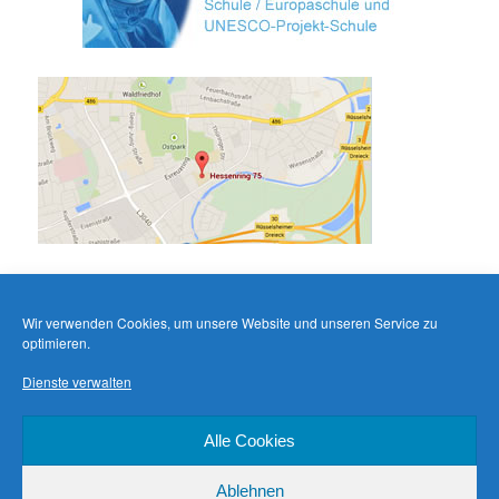
Wir verwenden Cookies, um unsere Website und unseren Service zu
optimieren.
Dienste verwalten
Alle Cookies
Ablehnen