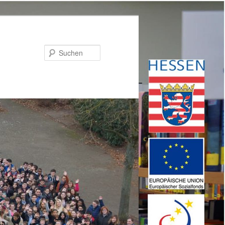
Suchen