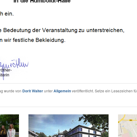
rag wurde von
Dorit Walter
unter
Allgemein
veröffentlicht. Setze ein Lesezeichen fü