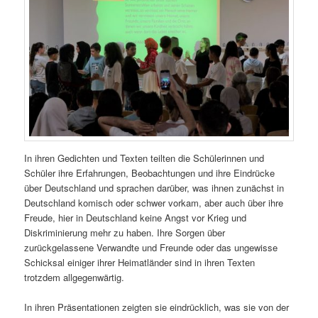
In ihren Gedichten und Texten teilten die Schülerinnen und
Schüler ihre Erfahrungen, Beobachtungen und ihre Eindrücke
über Deutschland und sprachen darüber, was ihnen zunächst in
Deutschland komisch oder schwer vorkam, aber auch über ihre
Freude, hier in Deutschland keine Angst vor Krieg und
Diskriminierung mehr zu haben. Ihre Sorgen über
zurückgelassene Verwandte und Freunde oder das ungewisse
Schicksal einiger ihrer Heimatländer sind in ihren Texten
trotzdem allgegenwärtig.
In ihren Präsentationen zeigten sie eindrücklich, was sie von der