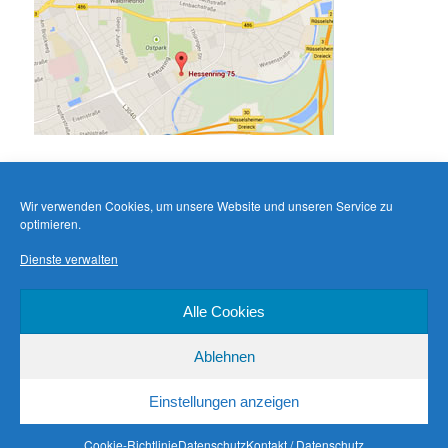
Wir verwenden Cookies, um unsere Website und unseren Service zu
optimieren.
Dienste verwalten
Alle Cookies
Ablehnen
Einstellungen anzeigen
Datenschutz
Stolz präsentiert von WordPress
Cookie-Richtlinie
Datenschutz
Kontakt / Datenschutz