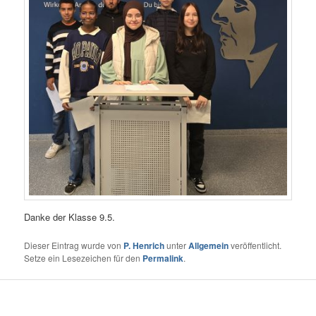
Danke der Klasse 9.5.
Dieser Eintrag wurde von
P. Henrich
unter
Allgemein
veröffentlicht.
Setze ein Lesezeichen für den
Permalink
.