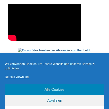
Wir verwenden Cookies, um unsere Website und unseren Service zu
optimieren.
Dienste verwalten
Alle Cookies
Ablehnen