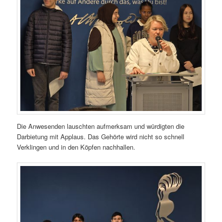
Die Anwesenden lauschten aufmerksam und würdigten die
Darbietung mit Applaus. Das Gehörte wird nicht so schnell
Verklingen und in den Köpfen nachhallen.