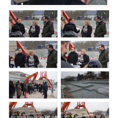
Der Mensch muss das Gute und Große