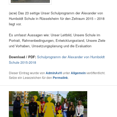
(acw) Das 23 seitige Unser Schulprogramm der Alexander von
Humboldt Schule in Rüsselsheim für den Zeitraum 2015 – 2018
liegt vor.
Es umfasst Aussagen wie: Unser Leitbild, Unsere Schule im
Portrait, Rahmenbedingungen, Entwicklungsstand, Unsere Ziele
und Vorhaben, Umsetzungsplanung und die Evaluation
Download / PDF:
Schulprogramm der Alexander von Humboldt
Schule 2015-2018
Dieser Eintrag wurde von
AdminAvH
unter
Allgemein
veröffentlicht.
Setze ein Lesezeichen für den
Permalink
.