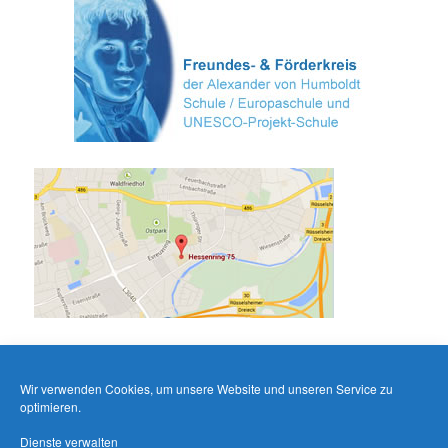
Wir verwenden Cookies, um unsere Website und unseren Service zu
optimieren.
Dienste verwalten