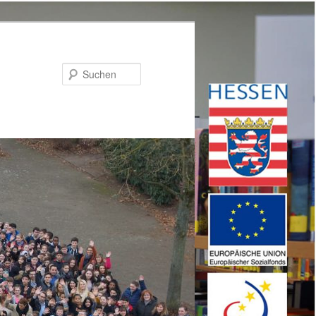
Suchen