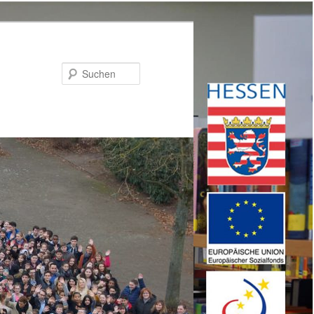
Suchen