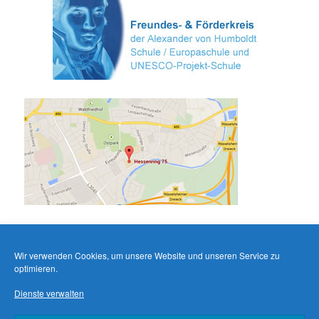
Wir verwenden Cookies, um unsere Website und unseren Service zu
optimieren.
Dienste verwalten