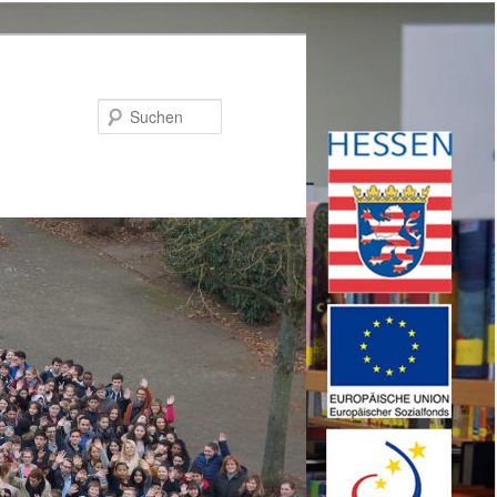
Suchen