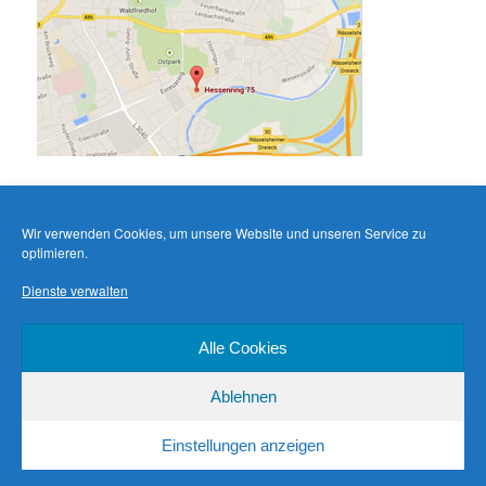
Wir verwenden Cookies, um unsere Website und unseren Service zu
optimieren.
Dienste verwalten
Alle Cookies
Ablehnen
Einstellungen anzeigen
Datenschutz
Stolz präsentiert von WordPress