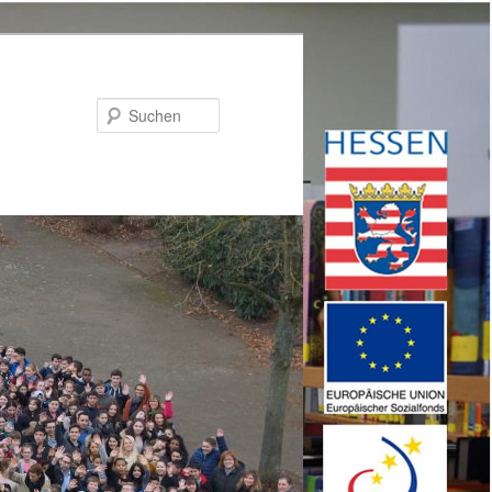
Suchen