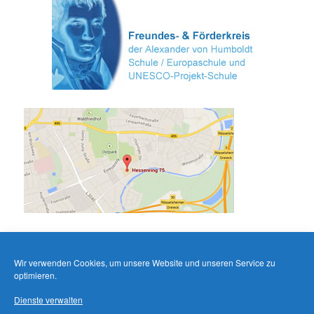
Wir verwenden Cookies, um unsere Website und unseren Service zu
optimieren.
Dienste verwalten