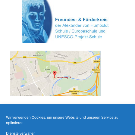
Wir verwenden Cookies, um unsere Website und unseren Service zu
optimieren.
Dienste verwalten