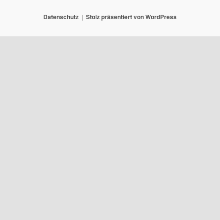
Datenschutz
Stolz präsentiert von WordPress